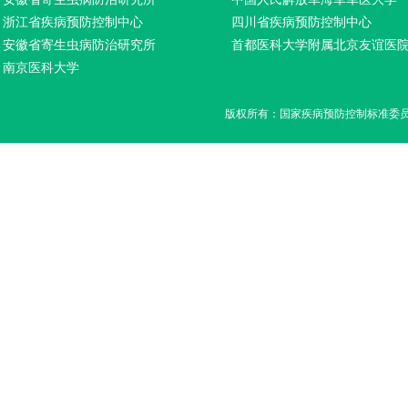
浙江省疾病预防控制中心
四川省疾病预防控制中心
安徽省寄生虫病防治研究所
首都医科大学附属北京友谊医
南京医科大学
版权所有：国家疾病预防控制标准委员会